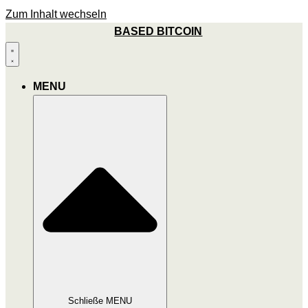
Zum Inhalt wechseln
BASED BITCOIN
MENU
Schließe MENU