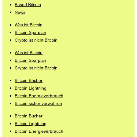
Based Bitcoin
News
Was ist Bitcoin
Bitcoin Sparplan
Crypto ist nicht Bitcoin
Was ist Bitcoin
Bitcoin Sparplan
Crypto ist nicht Bitcoin
Bitcoin Bücher
Bitcoin Lightning
Bitcoin Energieverbrauch
Bitcoin sicher verwahren
Bitcoin Bücher
Bitcoin Lightning
Bitcoin Energieverbrauch