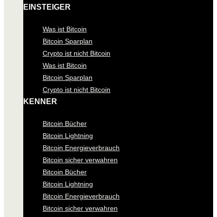
EINSTEIGER
Was ist Bitcoin
Bitcoin Sparplan
Crypto ist nicht Bitcoin
Was ist Bitcoin
Bitcoin Sparplan
Crypto ist nicht Bitcoin
KENNER
Bitcoin Bücher
Bitcoin Lightning
Bitcoin Energieverbrauch
Bitcoin sicher verwahren
Bitcoin Bücher
Bitcoin Lightning
Bitcoin Energieverbrauch
Bitcoin sicher verwahren