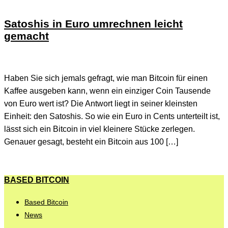
Satoshis in Euro umrechnen leicht
gemacht
Haben Sie sich jemals gefragt, wie man Bitcoin für einen
Kaffee ausgeben kann, wenn ein einziger Coin Tausende
von Euro wert ist? Die Antwort liegt in seiner kleinsten
Einheit: den Satoshis. So wie ein Euro in Cents unterteilt ist,
lässt sich ein Bitcoin in viel kleinere Stücke zerlegen.
Genauer gesagt, besteht ein Bitcoin aus 100 […]
BASED BITCOIN
Based Bitcoin
News