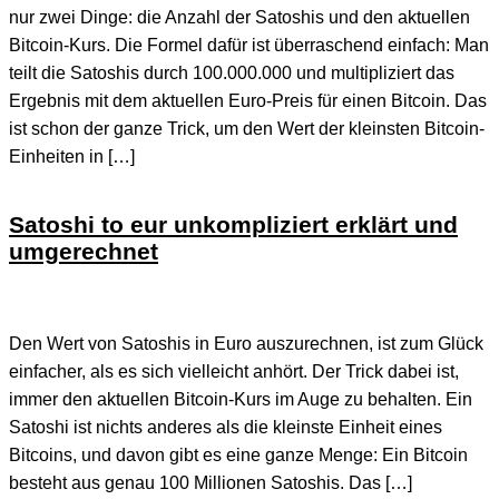
nur zwei Dinge: die Anzahl der Satoshis und den aktuellen
Bitcoin-Kurs. Die Formel dafür ist überraschend einfach: Man
teilt die Satoshis durch 100.000.000 und multipliziert das
Ergebnis mit dem aktuellen Euro-Preis für einen Bitcoin. Das
ist schon der ganze Trick, um den Wert der kleinsten Bitcoin-
Einheiten in […]
Satoshi to eur unkompliziert erklärt und
umgerechnet
Den Wert von Satoshis in Euro auszurechnen, ist zum Glück
einfacher, als es sich vielleicht anhört. Der Trick dabei ist,
immer den aktuellen Bitcoin-Kurs im Auge zu behalten. Ein
Satoshi ist nichts anderes als die kleinste Einheit eines
Bitcoins, und davon gibt es eine ganze Menge: Ein Bitcoin
besteht aus genau 100 Millionen Satoshis. Das […]