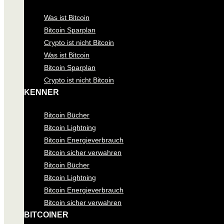
Was ist Bitcoin
Bitcoin Sparplan
Crypto ist nicht Bitcoin
Was ist Bitcoin
Bitcoin Sparplan
Crypto ist nicht Bitcoin
KENNER
Bitcoin Bücher
Bitcoin Lightning
Bitcoin Energieverbrauch
Bitcoin sicher verwahren
Bitcoin Bücher
Bitcoin Lightning
Bitcoin Energieverbrauch
Bitcoin sicher verwahren
BITCOINER