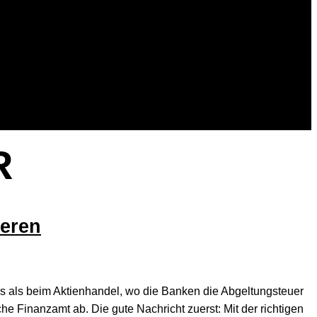
R
ieren
s als beim Aktienhandel, wo die Banken die Abgeltungsteuer
sche Finanzamt ab. Die gute Nachricht zuerst: Mit der richtigen