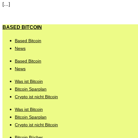
[…]
BASED BITCOIN
Based Bitcoin
News
Based Bitcoin
News
Was ist Bitcoin
Bitcoin Sparplan
Crypto ist nicht Bitcoin
Was ist Bitcoin
Bitcoin Sparplan
Crypto ist nicht Bitcoin
Bitcoin Bücher