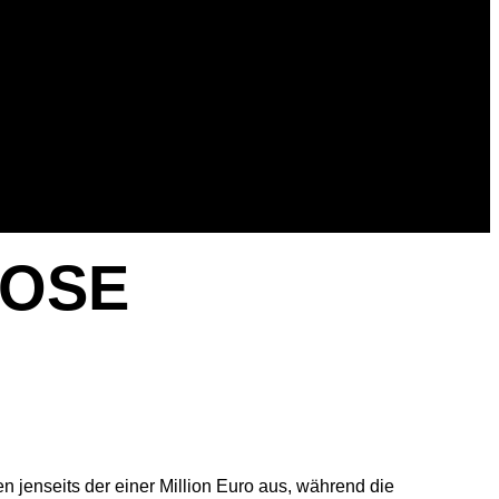
NOSE
n jenseits der einer Million Euro aus, während die