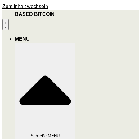
Zum Inhalt wechseln
BASED BITCOIN
MENU
Schließe MENU