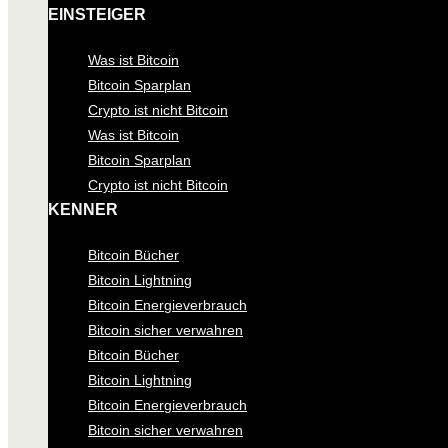
EINSTEIGER
Was ist Bitcoin
Bitcoin Sparplan
Crypto ist nicht Bitcoin
Was ist Bitcoin
Bitcoin Sparplan
Crypto ist nicht Bitcoin
KENNER
Bitcoin Bücher
Bitcoin Lightning
Bitcoin Energieverbrauch
Bitcoin sicher verwahren
Bitcoin Bücher
Bitcoin Lightning
Bitcoin Energieverbrauch
Bitcoin sicher verwahren