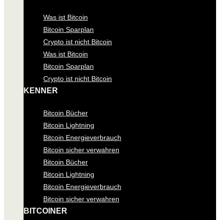
Was ist Bitcoin
Bitcoin Sparplan
Crypto ist nicht Bitcoin
Was ist Bitcoin
Bitcoin Sparplan
Crypto ist nicht Bitcoin
KENNER
Bitcoin Bücher
Bitcoin Lightning
Bitcoin Energieverbrauch
Bitcoin sicher verwahren
Bitcoin Bücher
Bitcoin Lightning
Bitcoin Energieverbrauch
Bitcoin sicher verwahren
BITCOINER