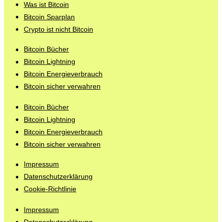
Was ist Bitcoin
Bitcoin Sparplan
Crypto ist nicht Bitcoin
Bitcoin Bücher
Bitcoin Lightning
Bitcoin Energieverbrauch
Bitcoin sicher verwahren
Bitcoin Bücher
Bitcoin Lightning
Bitcoin Energieverbrauch
Bitcoin sicher verwahren
Impressum
Datenschutzerklärung
Cookie-Richtlinie
Impressum
Datenschutzerklärung