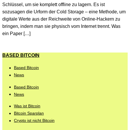
Schlüssel, um sie komplett offline zu lagern. Es ist
sozusagen die Urform der Cold Storage – eine Methode, um
digitale Werte aus der Reichweite von Online-Hackern zu
bringen, indem man sie physisch vom Internet trennt. Was
ein Paper […]
BASED BITCOIN
Based Bitcoin
News
Based Bitcoin
News
Was ist Bitcoin
Bitcoin Sparplan
Crypto ist nicht Bitcoin