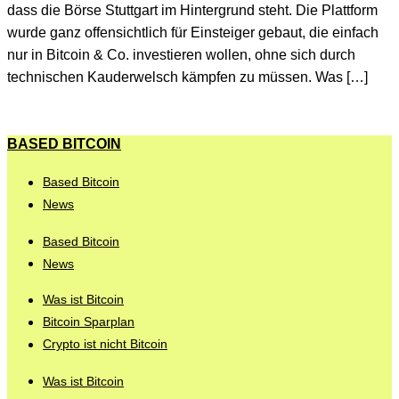
dass die Börse Stuttgart im Hintergrund steht. Die Plattform
wurde ganz offensichtlich für Einsteiger gebaut, die einfach
nur in Bitcoin & Co. investieren wollen, ohne sich durch
technischen Kauderwelsch kämpfen zu müssen. Was […]
BASED BITCOIN
Based Bitcoin
News
Based Bitcoin
News
Was ist Bitcoin
Bitcoin Sparplan
Crypto ist nicht Bitcoin
Was ist Bitcoin