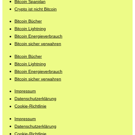
Bitcoin Sparplan
Crypto ist nicht Bitcoin
Bitcoin Bücher
Bitcoin Lightning
Bitcoin Energieverbrauch
Bitcoin sicher verwahren
Bitcoin Bücher
Bitcoin Lightning
Bitcoin Energieverbrauch
Bitcoin sicher verwahren
Impressum
Datenschutzerklärung
Cookie-Richtlinie
Impressum
Datenschutzerklärung
Cookie-Richtlinie