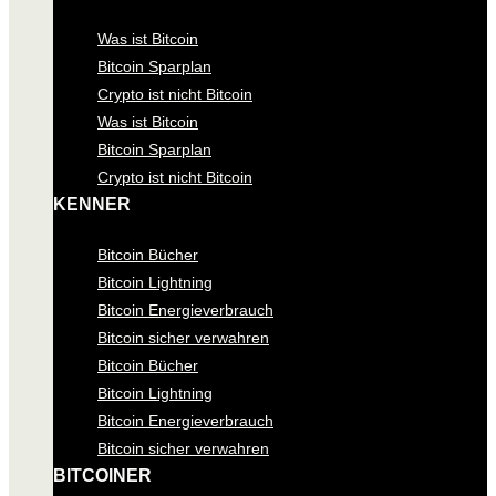
Was ist Bitcoin
Bitcoin Sparplan
Crypto ist nicht Bitcoin
Was ist Bitcoin
Bitcoin Sparplan
Crypto ist nicht Bitcoin
KENNER
Bitcoin Bücher
Bitcoin Lightning
Bitcoin Energieverbrauch
Bitcoin sicher verwahren
Bitcoin Bücher
Bitcoin Lightning
Bitcoin Energieverbrauch
Bitcoin sicher verwahren
BITCOINER