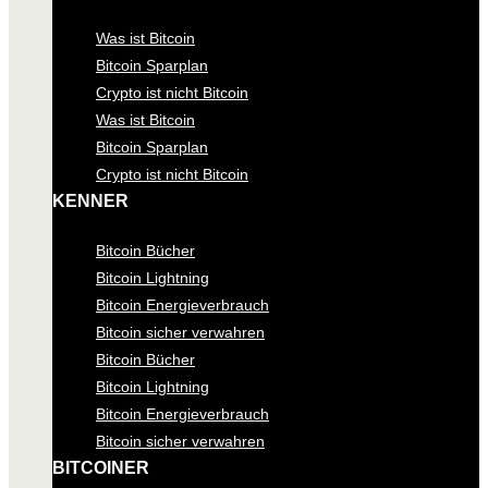
Was ist Bitcoin
Bitcoin Sparplan
Crypto ist nicht Bitcoin
Was ist Bitcoin
Bitcoin Sparplan
Crypto ist nicht Bitcoin
KENNER
Bitcoin Bücher
Bitcoin Lightning
Bitcoin Energieverbrauch
Bitcoin sicher verwahren
Bitcoin Bücher
Bitcoin Lightning
Bitcoin Energieverbrauch
Bitcoin sicher verwahren
BITCOINER