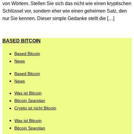
von Wörtern. Stellen Sie sich das nicht wie einen kryptischen
Schlüssel vor, sondern eher wie einen geheimen Satz, den
nur Sie kennen. Dieser simple Gedanke stellt die […]
BASED BITCOIN
Based Bitcoin
News
Based Bitcoin
News
Was ist Bitcoin
Bitcoin Sparplan
Crypto ist nicht Bitcoin
Was ist Bitcoin
Bitcoin Sparplan