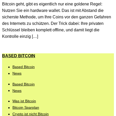
Bitcoin geht, gibt es eigentlich nur eine goldene Regel:
Nutzen Sie ein hardware wallet. Das ist mit Abstand die
sicherste Methode, um Ihre Coins vor den ganzen Gefahren
des Internets zu schützen. Der Trick dabei: Ihre privaten
Schlüssel bleiben komplett offline, und damit liegt die
Kontrolle einzig […]
BASED BITCOIN
Based Bitcoin
News
Based Bitcoin
News
Was ist Bitcoin
Bitcoin Sparplan
Crypto ist nicht Bitcoin