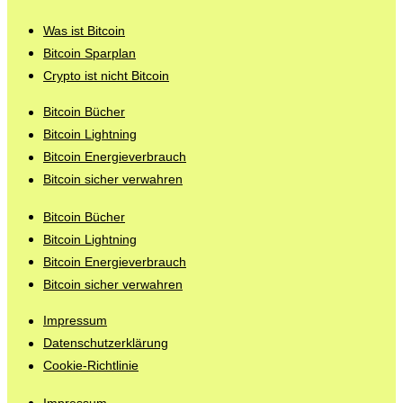
Was ist Bitcoin
Bitcoin Sparplan
Crypto ist nicht Bitcoin
Bitcoin Bücher
Bitcoin Lightning
Bitcoin Energieverbrauch
Bitcoin sicher verwahren
Bitcoin Bücher
Bitcoin Lightning
Bitcoin Energieverbrauch
Bitcoin sicher verwahren
Impressum
Datenschutzerklärung
Cookie-Richtlinie
Impressum