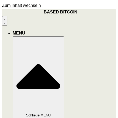
Zum Inhalt wechseln
BASED BITCOIN
MENU
Schließe MENU