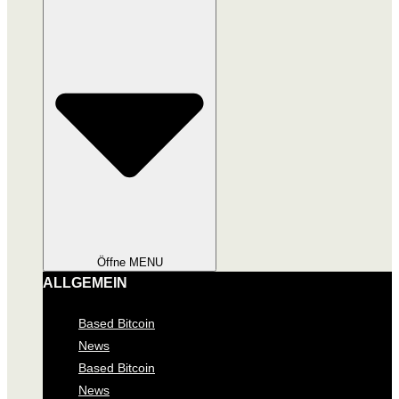
Öffne MENU
ALLGEMEIN
Based Bitcoin
News
Based Bitcoin
News