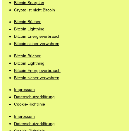
Bitcoin Sparplan
Crypto ist nicht Bitcoin
Bitcoin Bücher
Bitcoin Lightning
Bitcoin Energieverbrauch
Bitcoin sicher verwahren
Bitcoin Bücher
Bitcoin Lightning
Bitcoin Energieverbrauch
Bitcoin sicher verwahren
Impressum
Datenschutzerklärung
Cookie-Richtlinie
Impressum
Datenschutzerklärung
Cookie-Richtlinie