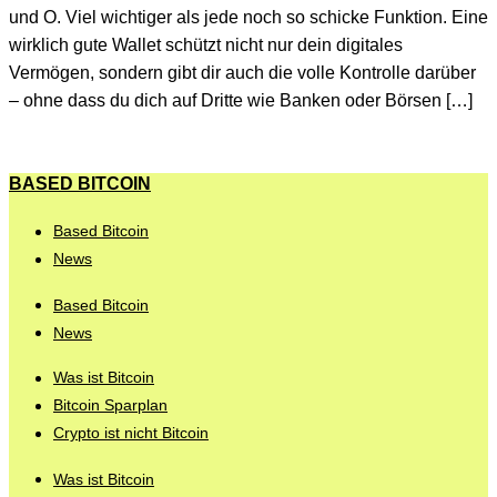
und O. Viel wichtiger als jede noch so schicke Funktion. Eine
wirklich gute Wallet schützt nicht nur dein digitales
Vermögen, sondern gibt dir auch die volle Kontrolle darüber
– ohne dass du dich auf Dritte wie Banken oder Börsen […]
BASED BITCOIN
Based Bitcoin
News
Based Bitcoin
News
Was ist Bitcoin
Bitcoin Sparplan
Crypto ist nicht Bitcoin
Was ist Bitcoin