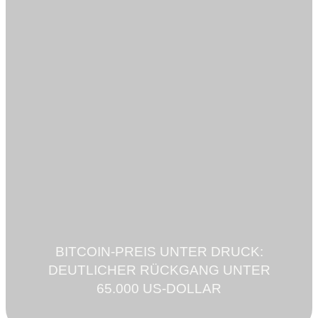
BITCOIN-PREIS UNTER DRUCK:
DEUTLICHER RÜCKGANG UNTER
65.000 US-DOLLAR