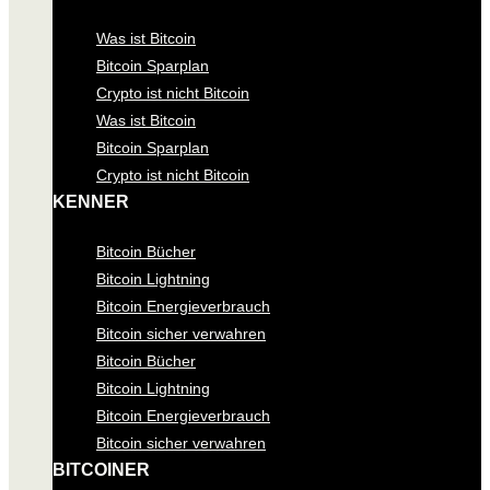
Was ist Bitcoin
Bitcoin Sparplan
Crypto ist nicht Bitcoin
Was ist Bitcoin
Bitcoin Sparplan
Crypto ist nicht Bitcoin
KENNER
Bitcoin Bücher
Bitcoin Lightning
Bitcoin Energieverbrauch
Bitcoin sicher verwahren
Bitcoin Bücher
Bitcoin Lightning
Bitcoin Energieverbrauch
Bitcoin sicher verwahren
BITCOINER