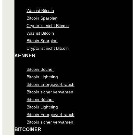
Was ist Bitcoin
Bitcoin Sparplan
Crypto ist nicht Bitcoin
Was ist Bitcoin
Bitcoin Sparplan
Crypto ist nicht Bitcoin
KENNER
Bitcoin Bücher
Bitcoin Lightning
Bitcoin Energieverbrauch
Bitcoin sicher verwahren
Bitcoin Bücher
Bitcoin Lightning
Bitcoin Energieverbrauch
Bitcoin sicher verwahren
BITCOINER