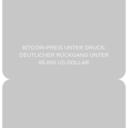
BITCOIN-PREIS UNTER DRUCK:
DEUTLICHER RÜCKGANG UNTER
65.000 US-DOLLAR