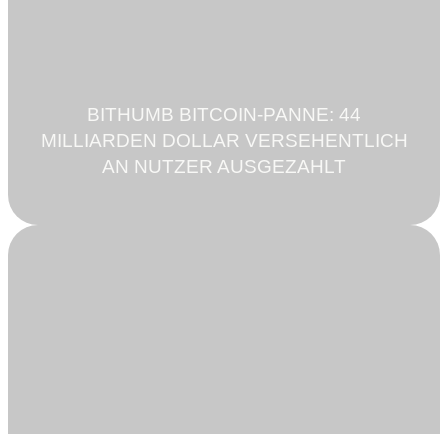
BITHUMB BITCOIN-PANNE: 44
MILLIARDEN DOLLAR VERSEHENTLICH
AN NUTZER AUSGEZAHLT