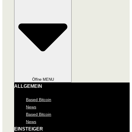
Öffne MENU
ALLGEMEIN
Based Bitcoin
News
Based Bitcoin
News
EINSTEIGER