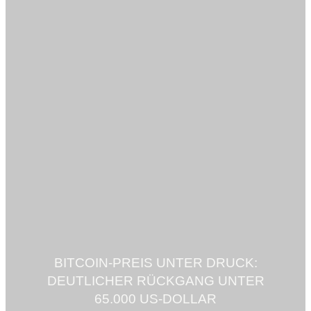
BITCOIN-PREIS UNTER DRUCK:
DEUTLICHER RÜCKGANG UNTER
65.000 US-DOLLAR