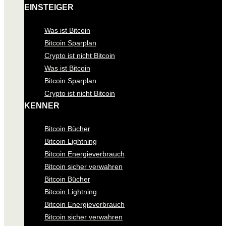
EINSTEIGER
Was ist Bitcoin
Bitcoin Sparplan
Crypto ist nicht Bitcoin
Was ist Bitcoin
Bitcoin Sparplan
Crypto ist nicht Bitcoin
KENNER
Bitcoin Bücher
Bitcoin Lightning
Bitcoin Energieverbrauch
Bitcoin sicher verwahren
Bitcoin Bücher
Bitcoin Lightning
Bitcoin Energieverbrauch
Bitcoin sicher verwahren