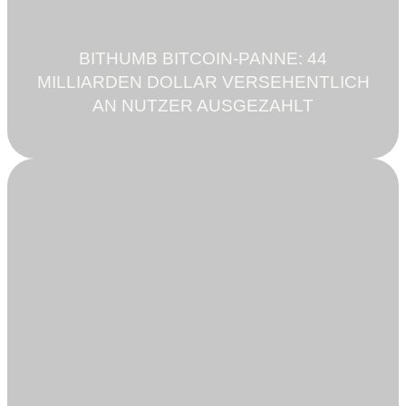
BITHUMB BITCOIN-PANNE: 44
MILLIARDEN DOLLAR VERSEHENTLICH
AN NUTZER AUSGEZAHLT