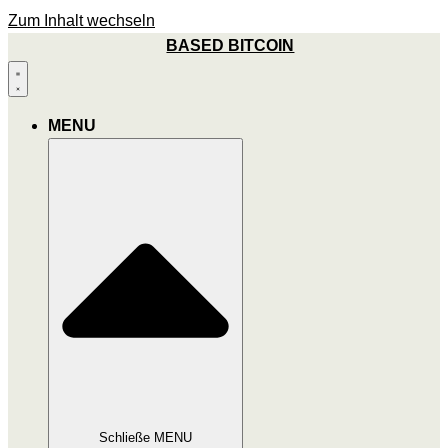
Zum Inhalt wechseln
BASED BITCOIN
MENU
Schließe MENU