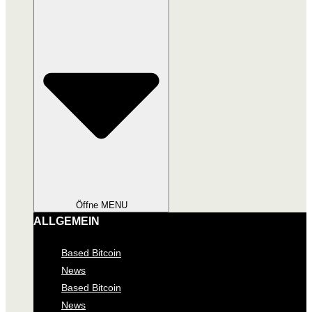
Öffne MENU
ALLGEMEIN
Based Bitcoin
News
Based Bitcoin
News