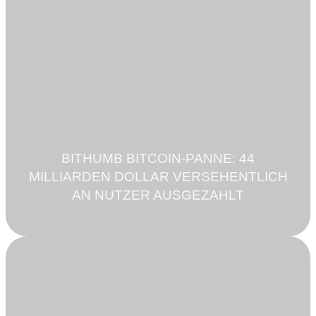
BITHUMB BITCOIN-PANNE: 44
MILLIARDEN DOLLAR VERSEHENTLICH
AN NUTZER AUSGEZAHLT