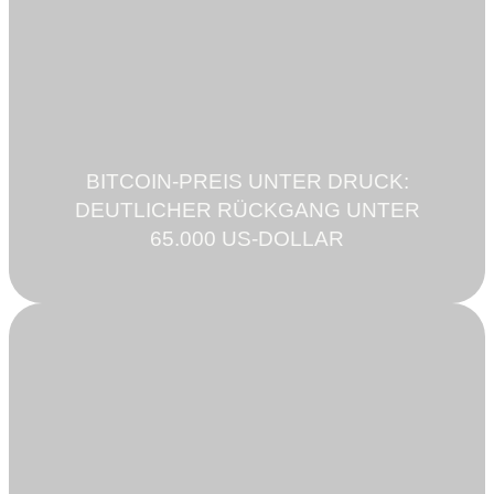
BITCOIN-PREIS UNTER DRUCK:
DEUTLICHER RÜCKGANG UNTER
65.000 US-DOLLAR