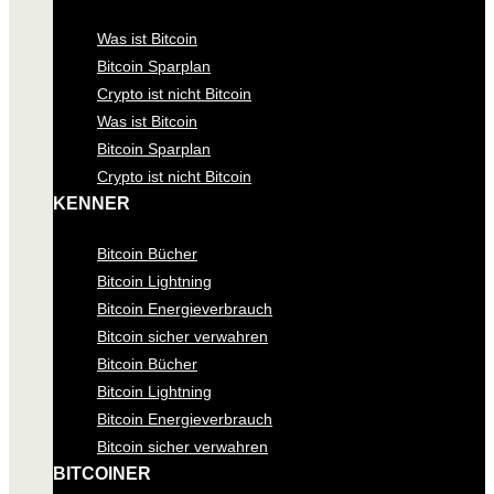
Was ist Bitcoin
Bitcoin Sparplan
Crypto ist nicht Bitcoin
Was ist Bitcoin
Bitcoin Sparplan
Crypto ist nicht Bitcoin
KENNER
Bitcoin Bücher
Bitcoin Lightning
Bitcoin Energieverbrauch
Bitcoin sicher verwahren
Bitcoin Bücher
Bitcoin Lightning
Bitcoin Energieverbrauch
Bitcoin sicher verwahren
BITCOINER