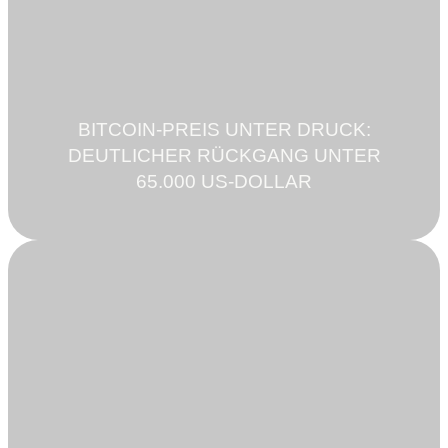
BITCOIN-PREIS UNTER DRUCK:
DEUTLICHER RÜCKGANG UNTER
65.000 US-DOLLAR