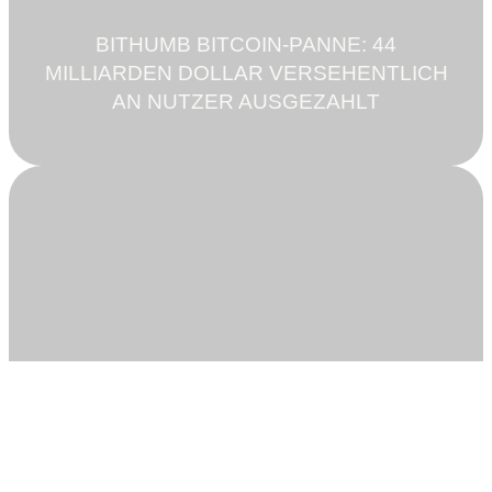
BITHUMB BITCOIN-PANNE: 44
MILLIARDEN DOLLAR VERSEHENTLICH
AN NUTZER AUSGEZAHLT