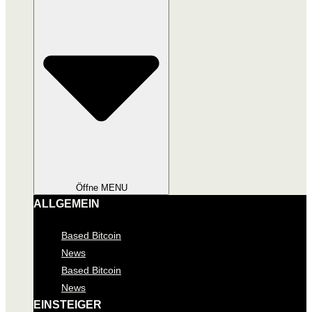
Öffne MENU
ALLGEMEIN
Based Bitcoin
News
Based Bitcoin
News
EINSTEIGER