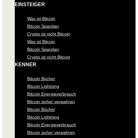
EINSTEIGER
Was ist Bitcoin
Bitcoin Sparplan
Crypto ist nicht Bitcoin
Was ist Bitcoin
Bitcoin Sparplan
Crypto ist nicht Bitcoin
KENNER
Bitcoin Bücher
Bitcoin Lightning
Bitcoin Energieverbrauch
Bitcoin sicher verwahren
Bitcoin Bücher
Bitcoin Lightning
Bitcoin Energieverbrauch
Bitcoin sicher verwahren