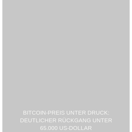
BITCOIN-PREIS UNTER DRUCK:
DEUTLICHER RÜCKGANG UNTER
65.000 US-DOLLAR