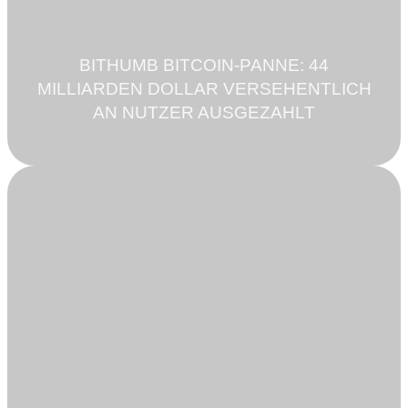
BITHUMB BITCOIN-PANNE: 44
MILLIARDEN DOLLAR VERSEHENTLICH
AN NUTZER AUSGEZAHLT