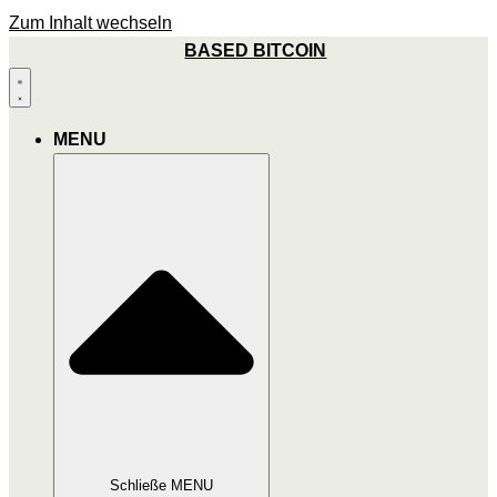
Zum Inhalt wechseln
BASED BITCOIN
MENU
Schließe MENU