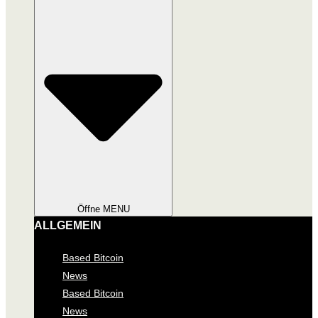
Öffne MENU
ALLGEMEIN
Based Bitcoin
News
Based Bitcoin
News