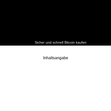
Sicher und schnell Bitcoin kaufen
Inhaltsangabe