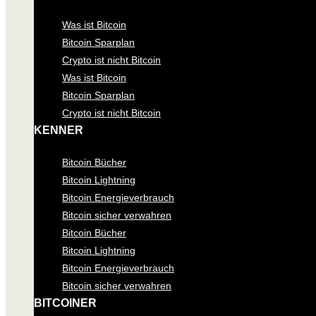
Was ist Bitcoin
Bitcoin Sparplan
Crypto ist nicht Bitcoin
Was ist Bitcoin
Bitcoin Sparplan
Crypto ist nicht Bitcoin
KENNER
Bitcoin Bücher
Bitcoin Lightning
Bitcoin Energieverbrauch
Bitcoin sicher verwahren
Bitcoin Bücher
Bitcoin Lightning
Bitcoin Energieverbrauch
Bitcoin sicher verwahren
BITCOINER