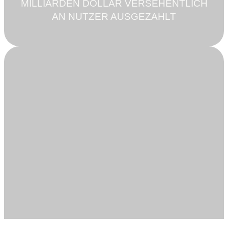
MILLIARDEN DOLLAR VERSEHENTLICH
AN NUTZER AUSGEZAHLT