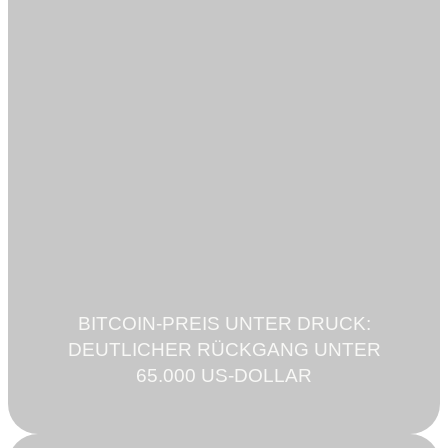
BITCOIN-PREIS UNTER DRUCK:
DEUTLICHER RÜCKGANG UNTER
65.000 US-DOLLAR