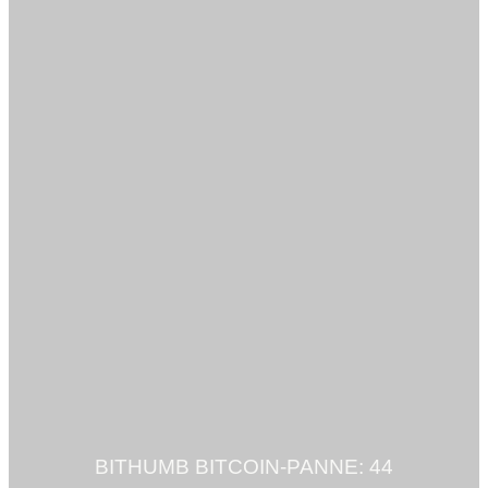
BITHUMB BITCOIN-PANNE: 44