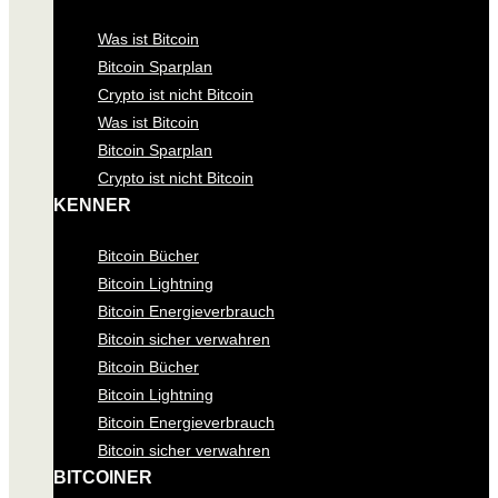
Was ist Bitcoin
Bitcoin Sparplan
Crypto ist nicht Bitcoin
Was ist Bitcoin
Bitcoin Sparplan
Crypto ist nicht Bitcoin
KENNER
Bitcoin Bücher
Bitcoin Lightning
Bitcoin Energieverbrauch
Bitcoin sicher verwahren
Bitcoin Bücher
Bitcoin Lightning
Bitcoin Energieverbrauch
Bitcoin sicher verwahren
BITCOINER