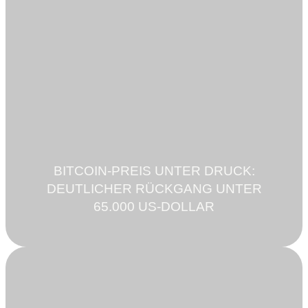
BITCOIN-PREIS UNTER DRUCK:
DEUTLICHER RÜCKGANG UNTER
65.000 US-DOLLAR