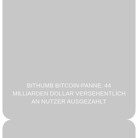
BITHUMB BITCOIN-PANNE: 44
MILLIARDEN DOLLAR VERSEHENTLICH
AN NUTZER AUSGEZAHLT