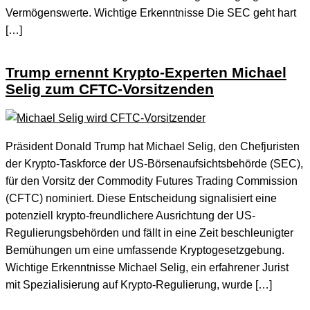
Vermögenswerte. Wichtige Erkenntnisse Die SEC geht hart
[…]
Trump ernennt Krypto-Experten Michael
Selig zum CFTC-Vorsitzenden
Präsident Donald Trump hat Michael Selig, den Chefjuristen
der Krypto-Taskforce der US-Börsenaufsichtsbehörde (SEC),
für den Vorsitz der Commodity Futures Trading Commission
(CFTC) nominiert. Diese Entscheidung signalisiert eine
potenziell krypto-freundlichere Ausrichtung der US-
Regulierungsbehörden und fällt in eine Zeit beschleunigter
Bemühungen um eine umfassende Kryptogesetzgebung.
Wichtige Erkenntnisse Michael Selig, ein erfahrener Jurist
mit Spezialisierung auf Krypto-Regulierung, wurde […]