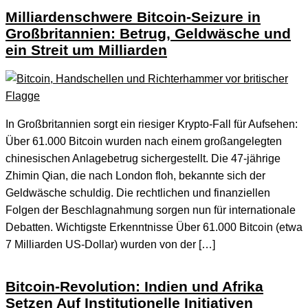
Milliardenschwere Bitcoin-Seizure in
Großbritannien: Betrug, Geldwäsche und
ein Streit um Milliarden
In Großbritannien sorgt ein riesiger Krypto-Fall für Aufsehen:
Über 61.000 Bitcoin wurden nach einem großangelegten
chinesischen Anlagebetrug sichergestellt. Die 47-jährige
Zhimin Qian, die nach London floh, bekannte sich der
Geldwäsche schuldig. Die rechtlichen und finanziellen
Folgen der Beschlagnahmung sorgen nun für internationale
Debatten. Wichtigste Erkenntnisse Über 61.000 Bitcoin (etwa
7 Milliarden US-Dollar) wurden von der […]
Bitcoin-Revolution: Indien und Afrika
Setzen Auf Institutionelle Initiativen