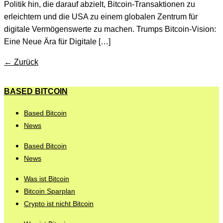
Politik hin, die darauf abzielt, Bitcoin-Transaktionen zu
erleichtern und die USA zu einem globalen Zentrum für
digitale Vermögenswerte zu machen. Trumps Bitcoin-Vision:
Eine Neue Ära für Digitale […]
←
Zurück
BASED BITCOIN
Based Bitcoin
News
Based Bitcoin
News
Was ist Bitcoin
Bitcoin Sparplan
Crypto ist nicht Bitcoin