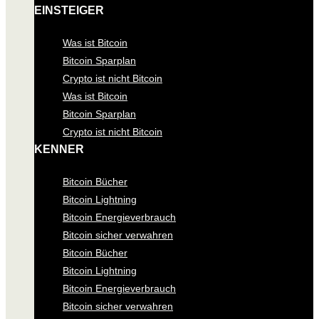
EINSTEIGER
Was ist Bitcoin
Bitcoin Sparplan
Crypto ist nicht Bitcoin
Was ist Bitcoin
Bitcoin Sparplan
Crypto ist nicht Bitcoin
KENNER
Bitcoin Bücher
Bitcoin Lightning
Bitcoin Energieverbrauch
Bitcoin sicher verwahren
Bitcoin Bücher
Bitcoin Lightning
Bitcoin Energieverbrauch
Bitcoin sicher verwahren