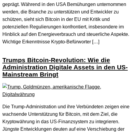
geprägt. Während in den USA Bemühungen unternommen
werden, die Branche zu unterstützen und Entwickler zu
schützen, sieht sich Bitcoin in der EU mit Kritik und
potenziellen Regulierungen konfrontiert, insbesondere im
Hinblick auf den Energieverbrauch und steuerliche Aspekte.
Wichtige Erkenntnisse Krypto-Befürworter […]
Trumps Bitcoin-Revolution: Wie die
Administration Digitale Assets in den US-
Mainstream Bringt
Die Trump-Administration und ihre Verbündeten zeigen eine
wachsende Unterstützung für Bitcoin, mit dem Ziel, die
Kryptowährung in das US-Finanzsystem zu integrieren.
Jüngste Entwicklungen deuten auf eine Verschiebung der