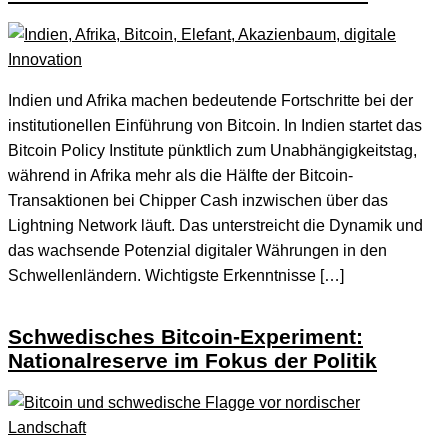
Indien und Afrika machen bedeutende Fortschritte bei der
institutionellen Einführung von Bitcoin. In Indien startet das
Bitcoin Policy Institute pünktlich zum Unabhängigkeitstag,
während in Afrika mehr als die Hälfte der Bitcoin-
Transaktionen bei Chipper Cash inzwischen über das
Lightning Network läuft. Das unterstreicht die Dynamik und
das wachsende Potenzial digitaler Währungen in den
Schwellenländern. Wichtigste Erkenntnisse […]
Schwedisches Bitcoin-Experiment:
Nationalreserve im Fokus der Politik