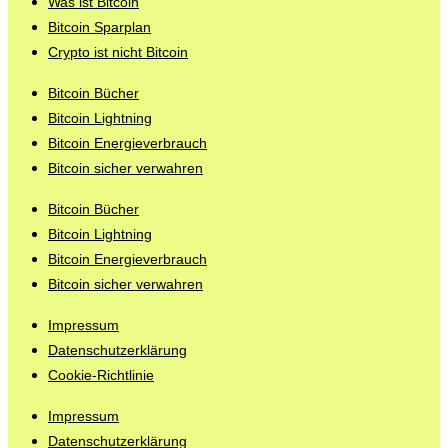
Was ist Bitcoin
Bitcoin Sparplan
Crypto ist nicht Bitcoin
Bitcoin Bücher
Bitcoin Lightning
Bitcoin Energieverbrauch
Bitcoin sicher verwahren
Bitcoin Bücher
Bitcoin Lightning
Bitcoin Energieverbrauch
Bitcoin sicher verwahren
Impressum
Datenschutzerklärung
Cookie-Richtlinie
Impressum
Datenschutzerklärung