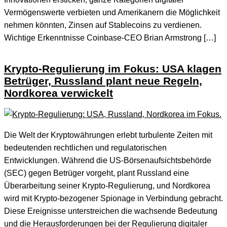
Vermögenswerte verbieten und Amerikanern die Möglichkeit
nehmen könnten, Zinsen auf Stablecoins zu verdienen.
Wichtige Erkenntnisse Coinbase-CEO Brian Armstrong […]
Krypto-Regulierung im Fokus: USA klagen
Betrüger, Russland plant neue Regeln,
Nordkorea verwickelt
Die Welt der Kryptowährungen erlebt turbulente Zeiten mit
bedeutenden rechtlichen und regulatorischen
Entwicklungen. Während die US-Börsenaufsichtsbehörde
(SEC) gegen Betrüger vorgeht, plant Russland eine
Überarbeitung seiner Krypto-Regulierung, und Nordkorea
wird mit Krypto-bezogener Spionage in Verbindung gebracht.
Diese Ereignisse unterstreichen die wachsende Bedeutung
und die Herausforderungen bei der Regulierung digitaler