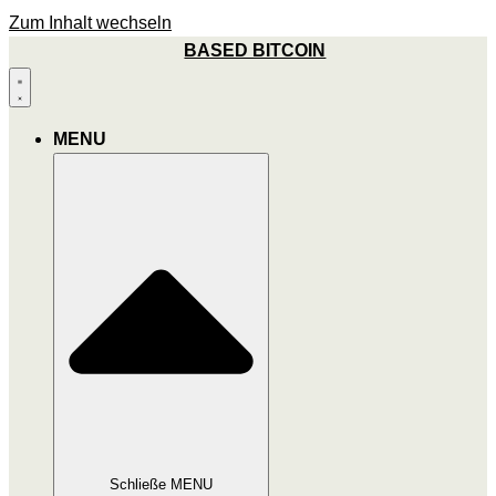
Zum Inhalt wechseln
BASED BITCOIN
MENU
Schließe MENU