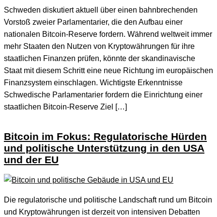
Schweden diskutiert aktuell über einen bahnbrechenden
Vorstoß zweier Parlamentarier, die den Aufbau einer
nationalen Bitcoin-Reserve fordern. Während weltweit immer
mehr Staaten den Nutzen von Kryptowährungen für ihre
staatlichen Finanzen prüfen, könnte der skandinavische
Staat mit diesem Schritt eine neue Richtung im europäischen
Finanzsystem einschlagen. Wichtigste Erkenntnisse
Schwedische Parlamentarier fordern die Einrichtung einer
staatlichen Bitcoin-Reserve Ziel […]
Bitcoin im Fokus: Regulatorische Hürden
und politische Unterstützung in den USA
und der EU
Die regulatorische und politische Landschaft rund um Bitcoin
und Kryptowährungen ist derzeit von intensiven Debatten