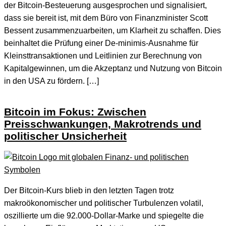
der Bitcoin-Besteuerung ausgesprochen und signalisiert,
dass sie bereit ist, mit dem Büro von Finanzminister Scott
Bessent zusammenzuarbeiten, um Klarheit zu schaffen. Dies
beinhaltet die Prüfung einer De-minimis-Ausnahme für
Kleinsttransaktionen und Leitlinien zur Berechnung von
Kapitalgewinnen, um die Akzeptanz und Nutzung von Bitcoin
in den USA zu fördern. […]
Bitcoin im Fokus: Zwischen
Preisschwankungen, Makrotrends und
politischer Unsicherheit
Der Bitcoin-Kurs blieb in den letzten Tagen trotz
makroökonomischer und politischer Turbulenzen volatil,
oszillierte um die 92.000-Dollar-Marke und spiegelte die