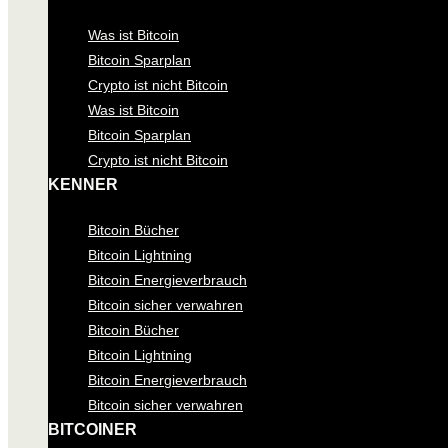
Was ist Bitcoin
Bitcoin Sparplan
Crypto ist nicht Bitcoin
Was ist Bitcoin
Bitcoin Sparplan
Crypto ist nicht Bitcoin
KENNER
Bitcoin Bücher
Bitcoin Lightning
Bitcoin Energieverbrauch
Bitcoin sicher verwahren
Bitcoin Bücher
Bitcoin Lightning
Bitcoin Energieverbrauch
Bitcoin sicher verwahren
BITCOINER