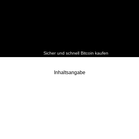
Sicher und schnell Bitcoin kaufen
Inhaltsangabe