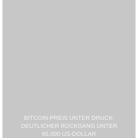
BITCOIN-PREIS UNTER DRUCK:
DEUTLICHER RÜCKGANG UNTER
65.000 US-DOLLAR