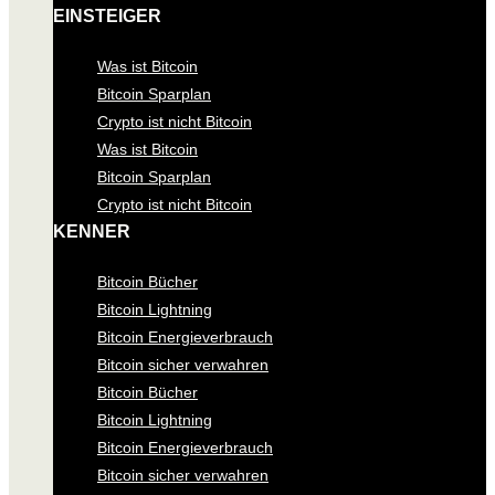
EINSTEIGER
Was ist Bitcoin
Bitcoin Sparplan
Crypto ist nicht Bitcoin
Was ist Bitcoin
Bitcoin Sparplan
Crypto ist nicht Bitcoin
KENNER
Bitcoin Bücher
Bitcoin Lightning
Bitcoin Energieverbrauch
Bitcoin sicher verwahren
Bitcoin Bücher
Bitcoin Lightning
Bitcoin Energieverbrauch
Bitcoin sicher verwahren