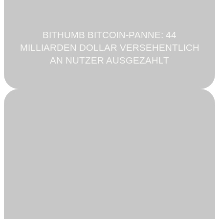
BITHUMB BITCOIN-PANNE: 44
MILLIARDEN DOLLAR VERSEHENTLICH
AN NUTZER AUSGEZAHLT