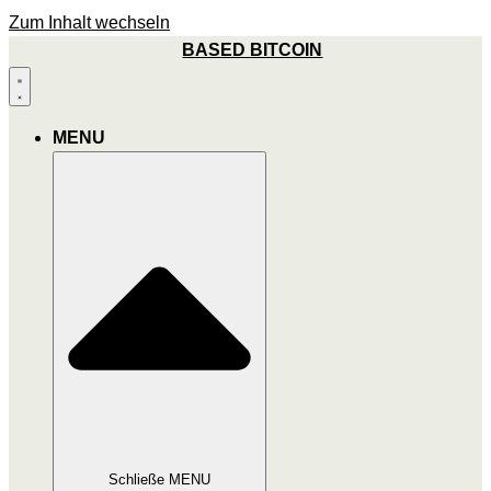
Zum Inhalt wechseln
BASED BITCOIN
MENU
Schließe MENU