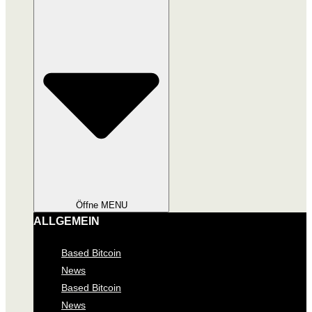
Öffne MENU
ALLGEMEIN
Based Bitcoin
News
Based Bitcoin
News