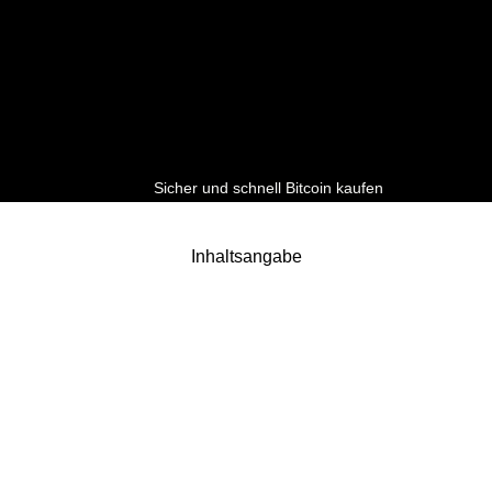
Sicher und schnell Bitcoin kaufen
Inhaltsangabe