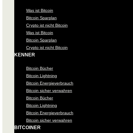
Was ist Bitcoin
Bitcoin Sparplan
Crypto ist nicht Bitcoin
Was ist Bitcoin
Bitcoin Sparplan
Crypto ist nicht Bitcoin
KENNER
Bitcoin Bücher
Bitcoin Lightning
Bitcoin Energieverbrauch
Bitcoin sicher verwahren
Bitcoin Bücher
Bitcoin Lightning
Bitcoin Energieverbrauch
Bitcoin sicher verwahren
BITCOINER