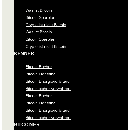
Was ist Bitcoin
Bitcoin Sparplan
Crypto ist nicht Bitcoin
Was ist Bitcoin
Bitcoin Sparplan
Crypto ist nicht Bitcoin
KENNER
Bitcoin Bücher
Bitcoin Lightning
Bitcoin Energieverbrauch
Bitcoin sicher verwahren
Bitcoin Bücher
Bitcoin Lightning
Bitcoin Energieverbrauch
Bitcoin sicher verwahren
BITCOINER