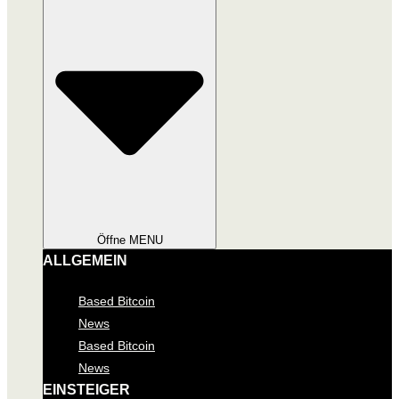
Öffne MENU
ALLGEMEIN
Based Bitcoin
News
Based Bitcoin
News
EINSTEIGER