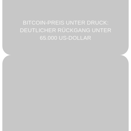
BITCOIN-PREIS UNTER DRUCK:
DEUTLICHER RÜCKGANG UNTER
65.000 US-DOLLAR