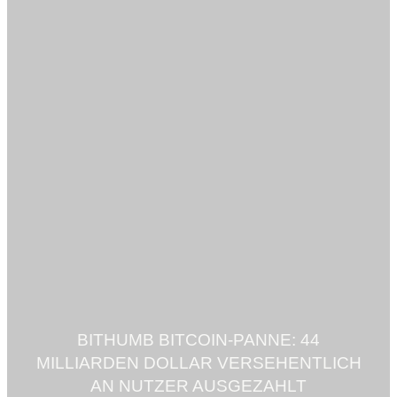
BITHUMB BITCOIN-PANNE: 44
MILLIARDEN DOLLAR VERSEHENTLICH
AN NUTZER AUSGEZAHLT