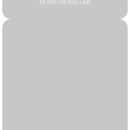
65.000 US-DOLLAR