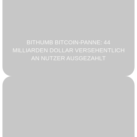
BITHUMB BITCOIN-PANNE: 44
MILLIARDEN DOLLAR VERSEHENTLICH
AN NUTZER AUSGEZAHLT