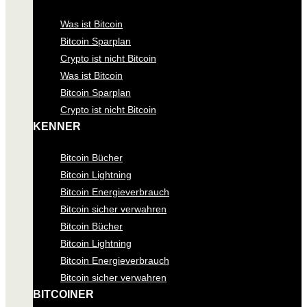
Was ist Bitcoin
Bitcoin Sparplan
Crypto ist nicht Bitcoin
Was ist Bitcoin
Bitcoin Sparplan
Crypto ist nicht Bitcoin
KENNER
Bitcoin Bücher
Bitcoin Lightning
Bitcoin Energieverbrauch
Bitcoin sicher verwahren
Bitcoin Bücher
Bitcoin Lightning
Bitcoin Energieverbrauch
Bitcoin sicher verwahren
BITCOINER