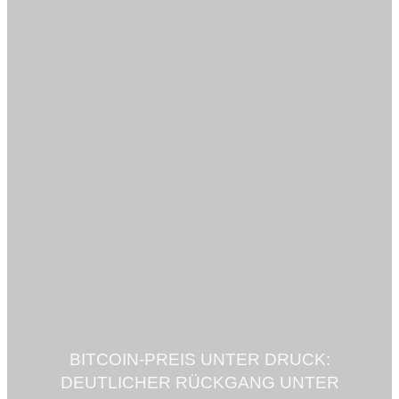
BITCOIN-PREIS UNTER DRUCK:
DEUTLICHER RÜCKGANG UNTER