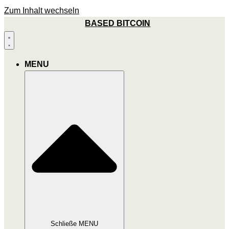
Zum Inhalt wechseln
BASED BITCOIN
MENU
Schließe MENU