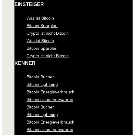
EINSTEIGER
Was ist Bitcoin
Bitcoin Sparplan
Crypto ist nicht Bitcoin
Was ist Bitcoin
Bitcoin Sparplan
Crypto ist nicht Bitcoin
KENNER
Bitcoin Bücher
Bitcoin Lightning
Bitcoin Energieverbrauch
Bitcoin sicher verwahren
Bitcoin Bücher
Bitcoin Lightning
Bitcoin Energieverbrauch
Bitcoin sicher verwahren