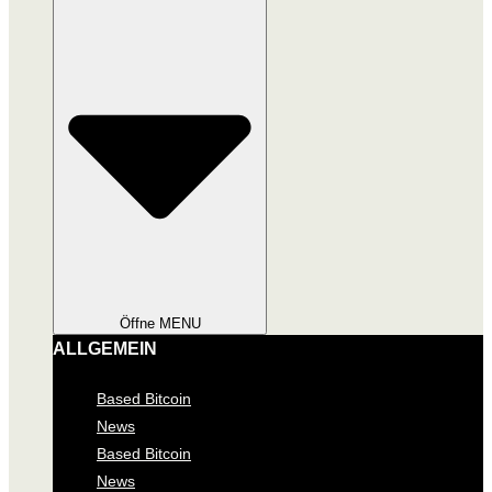
Öffne MENU
ALLGEMEIN
Based Bitcoin
News
Based Bitcoin
News