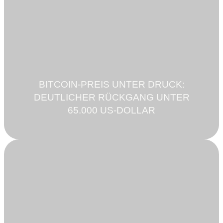
BITCOIN-PREIS UNTER DRUCK:
DEUTLICHER RÜCKGANG UNTER
65.000 US-DOLLAR