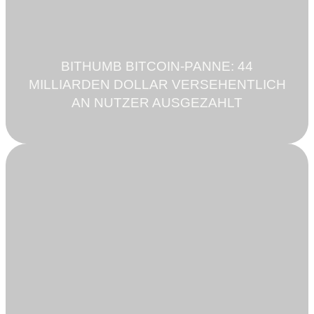
BITHUMB BITCOIN-PANNE: 44
MILLIARDEN DOLLAR VERSEHENTLICH
AN NUTZER AUSGEZAHLT