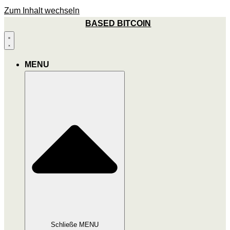
Zum Inhalt wechseln
BASED BITCOIN
MENU
Schließe MENU