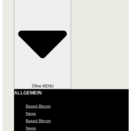
Öffne MENU
ALLGEMEIN
Based Bitcoin
News
Based Bitcoin
News