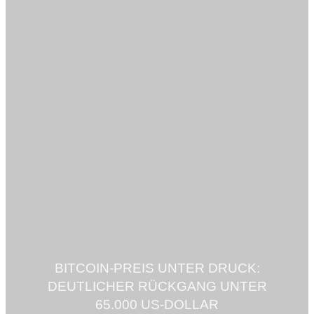
BITCOIN-PREIS UNTER DRUCK:
DEUTLICHER RÜCKGANG UNTER
65.000 US-DOLLAR