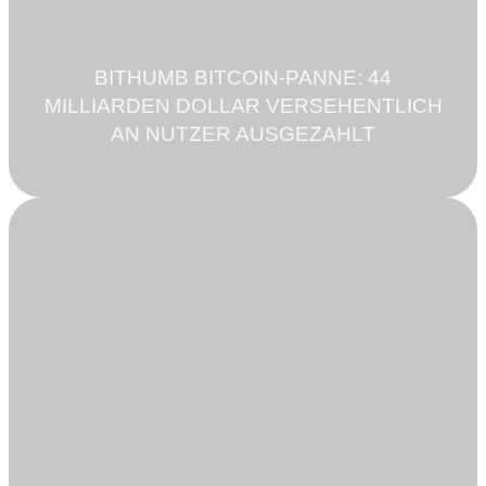
BITHUMB BITCOIN-PANNE: 44
MILLIARDEN DOLLAR VERSEHENTLICH
AN NUTZER AUSGEZAHLT