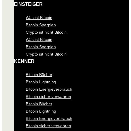
EINSTEIGER
Was ist Bitcoin
Bitcoin Sparplan
Crypto ist nicht Bitcoin
Was ist Bitcoin
Bitcoin Sparplan
Crypto ist nicht Bitcoin
KENNER
Bitcoin Bücher
Bitcoin Lightning
Bitcoin Energieverbrauch
Bitcoin sicher verwahren
Bitcoin Bücher
Bitcoin Lightning
Bitcoin Energieverbrauch
Bitcoin sicher verwahren