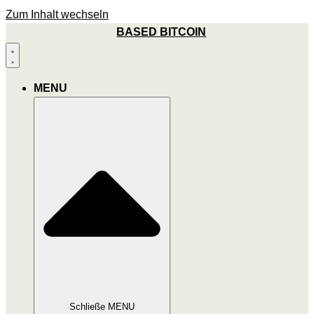
Zum Inhalt wechseln
BASED BITCOIN
MENU
Schließe MENU