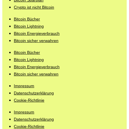
Crypto ist nicht Bitcoin
Bitcoin Bücher
Bitcoin Lightning
Bitcoin Energieverbrauch
Bitcoin sicher verwahren
Bitcoin Bücher
Bitcoin Lightning
Bitcoin Energieverbrauch
Bitcoin sicher verwahren
Impressum
Datenschutzerklärung
Cookie-Richtlinie
Impressum
Datenschutzerklärung
Cookie-Richtlinie