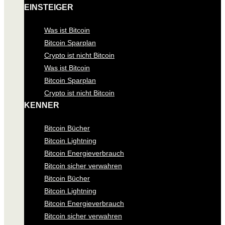
EINSTEIGER
Was ist Bitcoin
Bitcoin Sparplan
Crypto ist nicht Bitcoin
Was ist Bitcoin
Bitcoin Sparplan
Crypto ist nicht Bitcoin
KENNER
Bitcoin Bücher
Bitcoin Lightning
Bitcoin Energieverbrauch
Bitcoin sicher verwahren
Bitcoin Bücher
Bitcoin Lightning
Bitcoin Energieverbrauch
Bitcoin sicher verwahren