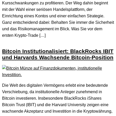
Kursschwankungen zu profitieren. Der Weg dahin beginnt
mit der Wahl einer seriösen Handelsplattform, der
Einrichtung eines Kontos und einer einfachen Strategie.
Ganz entscheidend dabei: Behalten Sie immer die Sicherheit
und das Risikomanagement im Blick. Was Sie vor dem
ersten Krypto-Trade […]
Bitcoin Institutionalisiert: BlackRocks IBIT
und Harvards Wachsende Bitcoin-Position
Die Welt des digitalen Vermögens erlebt eine bedeutende
Verschiebung, da institutionelle Anleger zunehmend in
Bitcoin investieren. Insbesondere BlackRocks iShares
Bitcoin Trust (IBIT) und die Harvard University zeigen eine
wachsende Akzeptanz und Investition in die Kryptowährung,