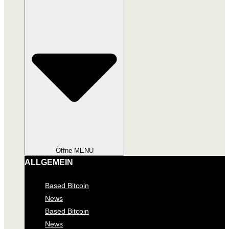
Öffne MENU
ALLGEMEIN
Based Bitcoin
News
Based Bitcoin
News