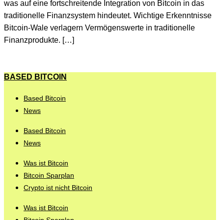
was auf eine fortschreitende Integration von Bitcoin in das
traditionelle Finanzsystem hindeutet. Wichtige Erkenntnisse
Bitcoin-Wale verlagern Vermögenswerte in traditionelle
Finanzprodukte. […]
BASED BITCOIN
Based Bitcoin
News
Based Bitcoin
News
Was ist Bitcoin
Bitcoin Sparplan
Crypto ist nicht Bitcoin
Was ist Bitcoin
Bitcoin Sparplan